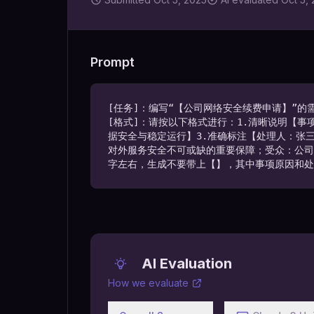
Prompt
[任务]：编写“【公司网络安全续费申请】”的需
[格式]：请按以下格式进行：1.清晰说明【
据安全与稳定运行】3.准确标注【处理人：张三】4
对外服务安全不可或缺的重要保障；受众：公司
字左右，生成不要带上【】，其中事项原因和处
AI Evaluation
How we evaluate